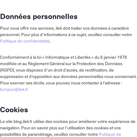
Données personnelles
Pour vous offrir nos services, ilek doit traiter vos données à caractère
personnel. Pour plus d’informations à ce sujet, veuillez consulter notre
Politique de confidentialité
.
Conformément à la loi « Informatique et Libertés » du 6 janvier 1978
modifiée et au Règlement Général sur la Protection des Données
(RGPD), vous disposez d’un droit d’accès, de rectification, de
suppression et d’opposition aux données personnelles vous concernant.
Pour exercer ces droits, vous pouvez nous contacter à l’adresse :
bonjour@ilek.fr
Cookies
Le site blog.ilek.fr utilise des cookies pour améliorer votre expérience de
navigation. Pour en savoir plus sur l’utilisation des cookies et vos
possibilités de paramétrage, veuillez consulter notre
Politique de