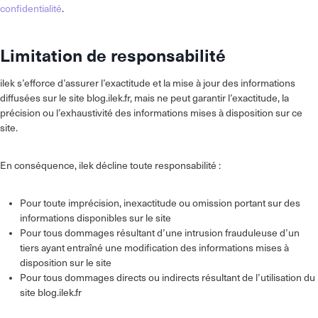
confidentialité
.
Limitation de responsabilité
ilek s’efforce d’assurer l’exactitude et la mise à jour des informations
diffusées sur le site blog.ilek.fr, mais ne peut garantir l’exactitude, la
précision ou l’exhaustivité des informations mises à disposition sur ce
site.
En conséquence, ilek décline toute responsabilité :
Pour toute imprécision, inexactitude ou omission portant sur des
informations disponibles sur le site
Pour tous dommages résultant d’une intrusion frauduleuse d’un
tiers ayant entraîné une modification des informations mises à
disposition sur le site
Pour tous dommages directs ou indirects résultant de l’utilisation du
site blog.ilek.fr