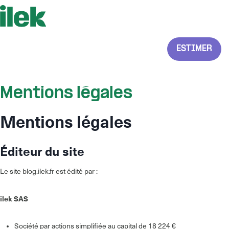
ESTIMER
Mentions légales
Mentions légales
Éditeur du site
Le site blog.ilek.fr est édité par :
ilek SAS
Société par actions simplifiée au capital de 18 224 €